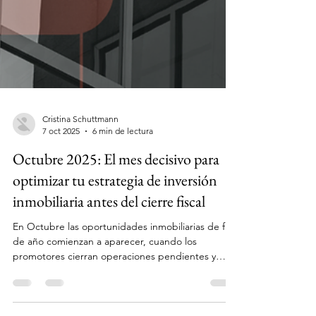
Cristina Schuttmann
7 oct 2025
6 min de lectura
Octubre 2025: El mes decisivo para
optimizar tu estrategia de inversión
inmobiliaria antes del cierre fiscal
En Octubre las oportunidades inmobiliarias de fin
de año comienzan a aparecer, cuando los
promotores cierran operaciones pendientes y
cuando los inversores estratégicos se posicionan
para 2026.