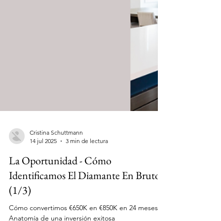
Cristina Schuttmann
14 jul 2025
3 min de lectura
La Oportunidad - Cómo