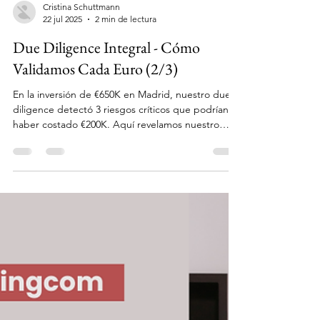
Cristina Schuttmann
22 jul 2025
2 min de lectura
Due Diligence Integral - Cómo
Validamos Cada Euro (2/3)
En la inversión de €650K en Madrid, nuestro due
diligence detectó 3 riesgos críticos que podrían
haber costado €200K. Aquí revelamos nuestro
proceso completo.