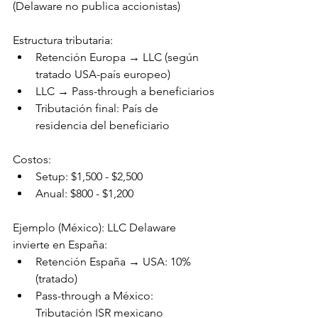
(Delaware no publica accionistas)
Estructura tributaria:
Retención Europa → LLC (según 
tratado USA-país europeo)
LLC → Pass-through a beneficiarios
Tributación final: País de 
residencia del beneficiario
Costos:
Setup: $1,500 - $2,500
Anual: $800 - $1,200
Ejemplo (México): LLC Delaware 
invierte en España:
Retención España → USA: 10% 
(tratado)
Pass-through a México: 
Tributación ISR mexicano