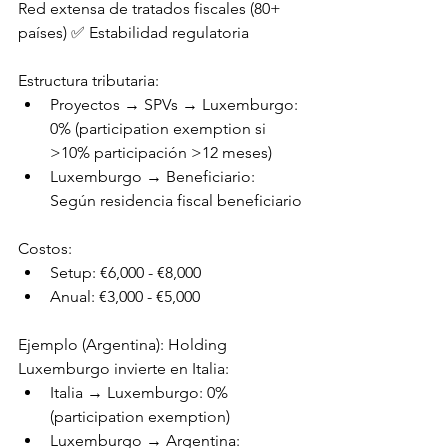
Red extensa de tratados fiscales (80+ 
países) ✅ Estabilidad regulatoria
Estructura tributaria:
Proyectos → SPVs → Luxemburgo: 
0% (participation exemption si 
>10% participación >12 meses)
Luxemburgo → Beneficiario: 
Según residencia fiscal beneficiario
Costos:
Setup: €6,000 - €8,000
Anual: €3,000 - €5,000
Ejemplo (Argentina): Holding 
Luxemburgo invierte en Italia:
Italia → Luxemburgo: 0% 
(participation exemption)
Luxemburgo → Argentina: 