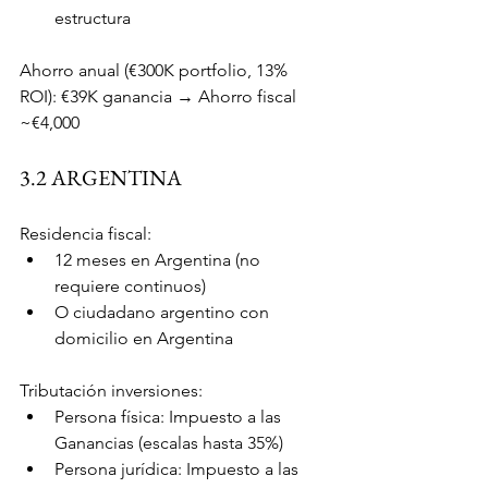
estructura
Ahorro anual (€300K portfolio, 13% 
ROI): €39K ganancia → Ahorro fiscal 
~€4,000
3.2 ARGENTINA
Residencia fiscal:
12 meses en Argentina (no 
requiere continuos)
O ciudadano argentino con 
domicilio en Argentina
Tributación inversiones:
Persona física: Impuesto a las 
Ganancias (escalas hasta 35%)
Persona jurídica: Impuesto a las 