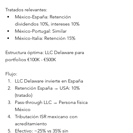
Tratados relevantes:
México-España: Retención 
dividendos 10%, intereses 10%
México-Portugal: Similar
México-Italia: Retención 15%
Estructura óptima: LLC Delaware para 
portfolios €100K - €500K
Flujo:
LLC Delaware invierte en España
Retención España → USA: 10% 
(tratado)
Pass-through LLC → Persona física 
México
Tributación ISR mexicano con 
acreditamiento
Efectivo: ~25% vs 35% sin 