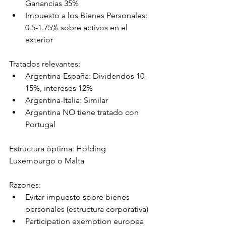
Ganancias 35%
Impuesto a los Bienes Personales: 
0.5-1.75% sobre activos en el 
exterior
Tratados relevantes:
Argentina-España: Dividendos 10-
15%, intereses 12%
Argentina-Italia: Similar
Argentina NO tiene tratado con 
Portugal
Estructura óptima: Holding 
Luxemburgo o Malta
Razones:
Evitar impuesto sobre bienes 
personales (estructura corporativa)
Participation exemption europea