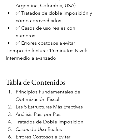
Argentina, Colombia, USA)
✅ Tratados de doble imposición y 
cómo aprovecharlos
✅ Casos de uso reales con 
números
✅ Errores costosos a evitar
Tiempo de lectura: 15 minutos Nivel: 
Intermedio a avanzado
Tabla de Contenidos
Principios Fundamentales de 
Optimización Fiscal
Las 5 Estructuras Más Efectivas
Análisis País por País
Tratados de Doble Imposición
Casos de Uso Reales
Errores Costosos a Evitar