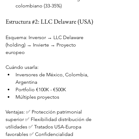
colombiano (33-35%)
Estructura 
#2
: LLC Delaware (USA)
Esquema: Inversor → LLC Delaware 
(holding) → Invierte → Proyecto 
europeo
Cuándo usarla:
Inversores de México, Colombia, 
Argentina
Portfolio €100K - €500K
Múltiples proyectos
Ventajas: ✅ Protección patrimonial 
superior ✅ Flexibilidad distribución de 
utilidades ✅ Tratados USA-Europa 
favorables ✅ Confidencialidad 