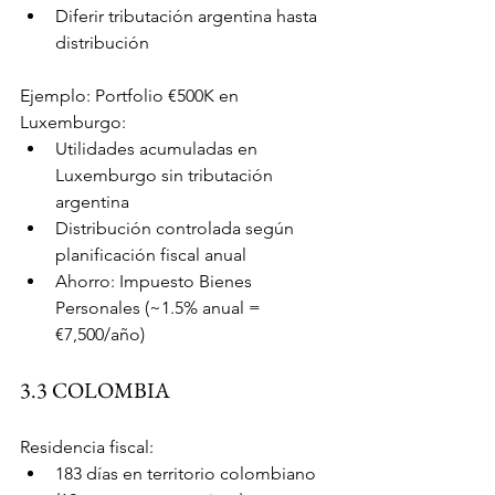
Diferir tributación argentina hasta 
distribución
Ejemplo: Portfolio €500K en 
Luxemburgo:
Utilidades acumuladas en 
Luxemburgo sin tributación 
argentina
Distribución controlada según 
planificación fiscal anual
Ahorro: Impuesto Bienes 
Personales (~1.5% anual = 
€7,500/año)
3.3 COLOMBIA
Residencia fiscal:
183 días en territorio colombiano 