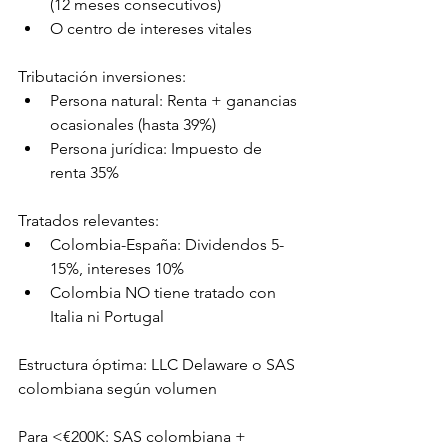
(12 meses consecutivos)
O centro de intereses vitales
Tributación inversiones:
Persona natural: Renta + ganancias 
ocasionales (hasta 39%)
Persona jurídica: Impuesto de 
renta 35%
Tratados relevantes:
Colombia-España: Dividendos 5-
15%, intereses 10%
Colombia NO tiene tratado con 
Italia ni Portugal
Estructura óptima: LLC Delaware o SAS 
colombiana según volumen
Para <€200K: SAS colombiana + 