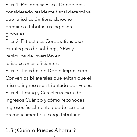
Pilar 1: Residencia Fiscal Dónde eres 
considerado residente fiscal determina 
qué jurisdicción tiene derecho 
primario a tributar tus ingresos 
globales.
Pilar 2: Estructuras Corporativas Uso 
estratégico de holdings, SPVs y 
vehículos de inversión en 
jurisdicciones eficientes.
Pilar 3: Tratados de Doble Imposición 
Convenios bilaterales que evitan que el 
mismo ingreso sea tributado dos veces.
Pilar 4: Timing y Caracterización de 
Ingresos Cuándo y cómo reconoces 
ingresos fiscalmente puede cambiar 
dramáticamente tu carga tributaria.
1.3 ¿Cuánto Puedes Ahorrar?