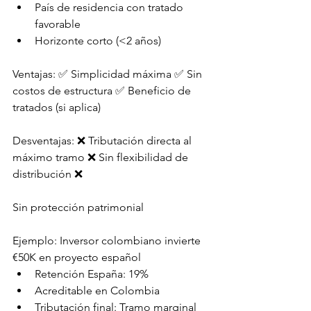
País de residencia con tratado 
favorable
Horizonte corto (<2 años)
Ventajas: ✅ Simplicidad máxima ✅ Sin 
costos de estructura ✅ Beneficio de 
tratados (si aplica)
Desventajas: ❌ Tributación directa al 
máximo tramo ❌ Sin flexibilidad de 
distribución ❌ 
Sin protección patrimonial
Ejemplo: Inversor colombiano invierte 
€50K en proyecto español
Retención España: 19%
Acreditable en Colombia
Tributación final: Tramo marginal 