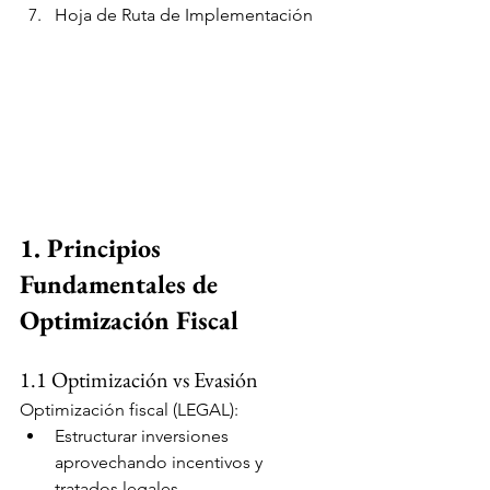
Hoja de Ruta de Implementación
1. Principios 
Fundamentales de 
Optimización Fiscal
1.1 Optimización vs Evasión
Optimización fiscal (LEGAL):
Estructurar inversiones 
aprovechando incentivos y 
tratados legales