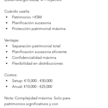
Cuándo usarla:
Patrimonio >€5M
Planificación sucesoria
Protección patrimonial máxima
Ventajas: 
Separación patrimonial total
Planificación sucesoria eficiente
Confidencialidad máxima
Flexibilidad en distribuciones
Costos:
Setup: €15,000 - €50,000
Anual: €10,000 - €25,000
Nota: Complejidad máxima. Solo para 
patrimonios significativos y con 