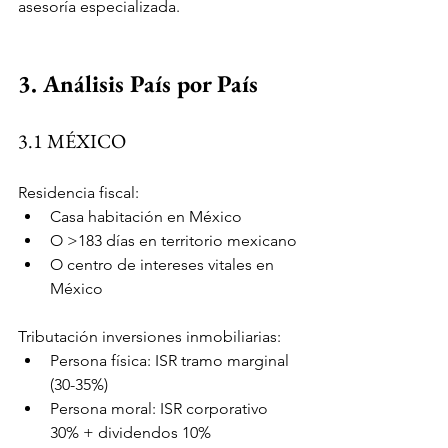
asesoría especializada.
3. Análisis País por País
3.1 MÉXICO
Residencia fiscal:
Casa habitación en México
O >183 días en territorio mexicano
O centro de intereses vitales en 
México
Tributación inversiones inmobiliarias:
Persona física: ISR tramo marginal 
(30-35%)
Persona moral: ISR corporativo 
30% + dividendos 10%