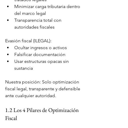
Minimizar carga tributaria dentro 
del marco legal
Transparencia total con 
autoridades fiscales
Evasión fiscal (ILEGAL):
Ocultar ingresos o activos
Falsificar documentación
Usar estructuras opacas sin 
sustancia
Nuestra posición: Solo optimización 
fiscal legal, transparente y defensible 
ante cualquier autoridad.
1.2 Los 4 Pilares de Optimización 
Fiscal