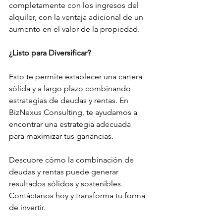
completamente con los ingresos del 
alquiler, con la ventaja adicional de un 
aumento en el valor de la propiedad.
¿Listo para Diversificar?
Esto te permite establecer una cartera 
sólida y a largo plazo combinando 
estrategias de deudas y rentas. En 
BizNexus Consulting, te ayudamos a 
encontrar una estrategia adecuada 
para maximizar tus ganancias.
Descubre cómo la combinación de 
deudas y rentas puede generar 
resultados sólidos y sostenibles. 
Contáctanos hoy y transforma tu forma 
de invertir.