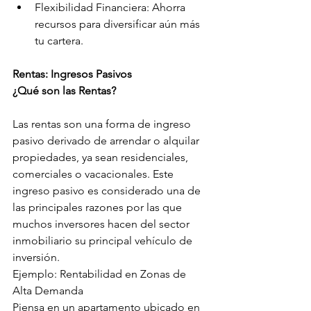
Flexibilidad Financiera: Ahorra 
recursos para diversificar aún más 
tu cartera.
Rentas: Ingresos Pasivos
¿Qué son las Rentas?
Las rentas son una forma de ingreso 
pasivo derivado de arrendar o alquilar 
propiedades, ya sean residenciales, 
comerciales o vacacionales. Este 
ingreso pasivo es considerado una de 
las principales razones por las que 
muchos inversores hacen del sector 
inmobiliario su principal vehículo de 
inversión.
Ejemplo: Rentabilidad en Zonas de 
Alta Demanda
Piensa en un apartamento ubicado en 