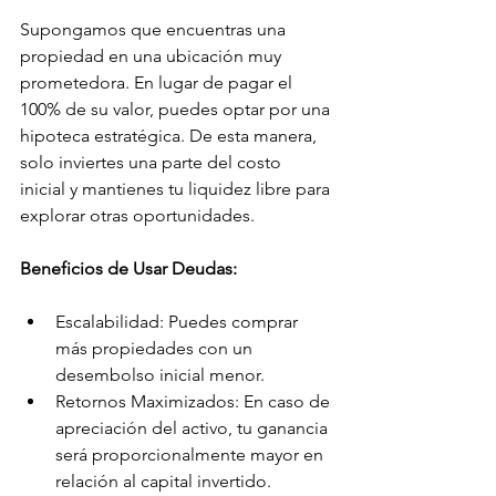
Supongamos que encuentras una 
propiedad en una ubicación muy 
prometedora. En lugar de pagar el 
100% de su valor, puedes optar por una 
hipoteca estratégica. De esta manera, 
solo inviertes una parte del costo 
inicial y mantienes tu liquidez libre para 
explorar otras oportunidades.
Beneficios de Usar Deudas:
Escalabilidad: Puedes comprar 
más propiedades con un 
desembolso inicial menor.
Retornos Maximizados: En caso de 
apreciación del activo, tu ganancia 
será proporcionalmente mayor en 
relación al capital invertido.