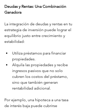
Deudas y Rentas: Una Combinación 
Ganadora
La integración de deudas y rentas en tu 
estrategia de inversión puede lograr el 
equilibrio justo entre crecimiento y 
estabilidad:
Utiliza préstamos para financiar 
propiedades.
Alquila las propiedades y recibe 
ingresos pasivos que no solo 
cubren los costos del préstamo, 
sino que también generan 
rentabilidad adicional.
Por ejemplo, una hipoteca a una tasa 
de interés baja puede cubrirse 