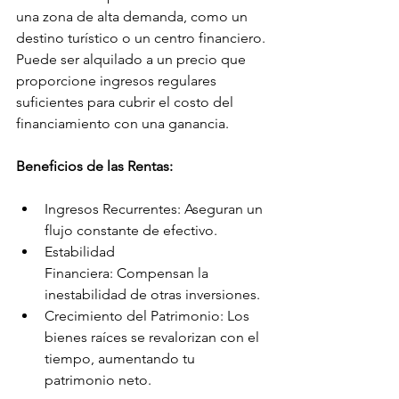
una zona de alta demanda, como un 
destino turístico o un centro financiero. 
Puede ser alquilado a un precio que 
proporcione ingresos regulares 
suficientes para cubrir el costo del 
financiamiento con una ganancia.
Beneficios de las Rentas:
Ingresos Recurrentes: Aseguran un 
flujo constante de efectivo.
Estabilidad 
Financiera: Compensan la 
inestabilidad de otras inversiones.
Crecimiento del Patrimonio: Los 
bienes raíces se revalorizan con el 
tiempo, aumentando tu 
patrimonio neto.