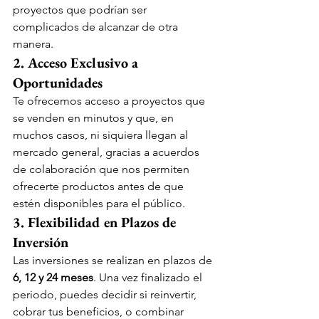
proyectos que podrían ser 
complicados de alcanzar de otra 
manera.
2. Acceso Exclusivo a 
Oportunidades
Te ofrecemos acceso a proyectos que 
se venden en minutos y que, en 
muchos casos, ni siquiera llegan al 
mercado general, gracias a acuerdos 
de colaboración que nos permiten 
ofrecerte productos antes de que 
estén disponibles para el público.
3. Flexibilidad en Plazos de 
Inversión
Las inversiones se realizan en plazos de 
6, 12 y 24 meses
. Una vez finalizado el 
periodo, puedes decidir si reinvertir, 
cobrar tus beneficios, o combinar 