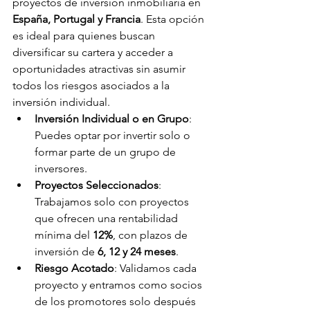
proyectos de inversión inmobiliaria en 
España, Portugal y Francia
. Esta opción 
es ideal para quienes buscan 
diversificar su cartera y acceder a 
oportunidades atractivas sin asumir 
todos los riesgos asociados a la 
inversión individual.
Inversión Individual o en Grupo
: 
Puedes optar por invertir solo o 
formar parte de un grupo de 
inversores.
Proyectos Seleccionados
: 
Trabajamos solo con proyectos 
que ofrecen una rentabilidad 
mínima del 
12%
, con plazos de 
inversión de 
6, 12 y 24 meses
.
Riesgo Acotado
: Validamos cada 
proyecto y entramos como socios 
de los promotores solo después 