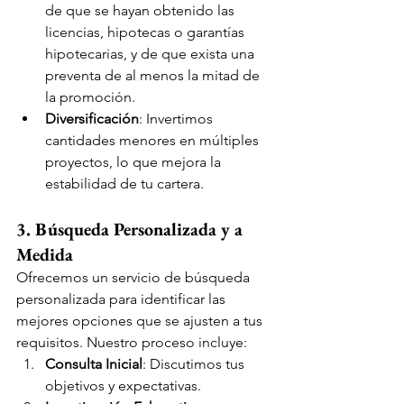
de que se hayan obtenido las 
licencias, hipotecas o garantías 
hipotecarias, y de que exista una 
preventa de al menos la mitad de 
la promoción.
Diversificación
: Invertimos 
cantidades menores en múltiples 
proyectos, lo que mejora la 
estabilidad de tu cartera.
3. Búsqueda Personalizada y a 
Medida
Ofrecemos un servicio de búsqueda 
personalizada para identificar las 
mejores opciones que se ajusten a tus 
requisitos. Nuestro proceso incluye:
Consulta Inicial
: Discutimos tus 
objetivos y expectativas.