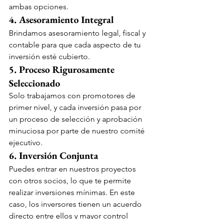
ambas opciones.
4. Asesoramiento Integral
Brindamos asesoramiento legal, fiscal y 
contable para que cada aspecto de tu 
inversión esté cubierto.
5. Proceso Rigurosamente 
Seleccionado
Solo trabajamos con promotores de 
primer nivel, y cada inversión pasa por 
un proceso de selección y aprobación 
minuciosa por parte de nuestro comité 
ejecutivo.
6. Inversión Conjunta
Puedes entrar en nuestros proyectos 
con otros socios, lo que te permite 
realizar inversiones mínimas. En este 
caso, los inversores tienen un acuerdo 
directo entre ellos y mayor control 