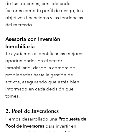
de tus opciones, considerando 
factores como tu perfil de riesgo, tus 
objetivos financieros y las tendencias 
del mercado.
Asesoría con Inversión 
Inmobiliaria
Te ayudamos a identificar las mejores 
oportunidades en el sector 
inmobiliario, desde la compra de 
propiedades hasta la gestión de 
activos, asegurando que estés bien 
informado en cada decisión que 
tomes.
2. Pool de Inversiones
Hemos desarrollado una 
Propuesta de 
Pool de Inversores
 para invertir en 