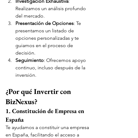
Investigación Exhaustiva
: 
Realizamos un análisis profundo 
del mercado.
Presentación de Opciones
: Te 
presentamos un listado de 
opciones personalizadas y te 
guiamos en el proceso de 
decisión.
Seguimiento
: Ofrecemos apoyo 
continuo, incluso después de la 
inversión.
¿Por qué Invertir con 
BizNexus?
1. Constitución de Empresa en 
España
Te ayudamos a constituir una empresa 
en España, facilitando el acceso a 