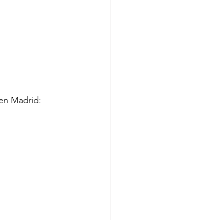
en Madrid: