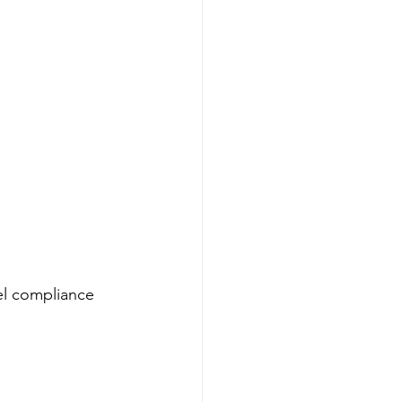
el compliance 