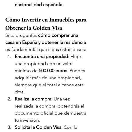
nacionalidad española
.
Cómo Invertir en Inmuebles para 
Obtener la Golden Visa
Si te preguntas 
cómo comprar una 
casa en España y obtener la residencia
, 
es fundamental que sigas estos pasos:
Encuentra una propiedad
: Elige 
una propiedad con un valor 
mínimo de 
500.000 euros
. Puedes 
adquirir más de una propiedad, 
siempre que el total alcance esta 
cifra.
Realiza la compra
: Una vez 
realizada la compra, obtendrás el 
documento oficial que demuestra 
tu inversión.
Solicita la Golden Visa
: Con la 