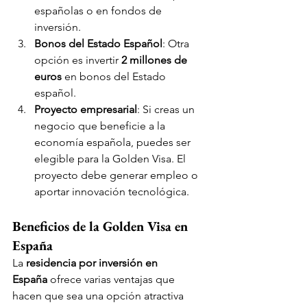
españolas o en fondos de 
inversión.
Bonos del Estado Español
: Otra 
opción es invertir 
2 millones de 
euros
 en bonos del Estado 
español.
Proyecto empresarial
: Si creas un 
negocio que beneficie a la 
economía española, puedes ser 
elegible para la Golden Visa. El 
proyecto debe generar empleo o 
aportar innovación tecnológica.
Beneficios de la Golden Visa en 
España
La 
residencia por inversión en 
España
 ofrece varias ventajas que 
hacen que sea una opción atractiva 