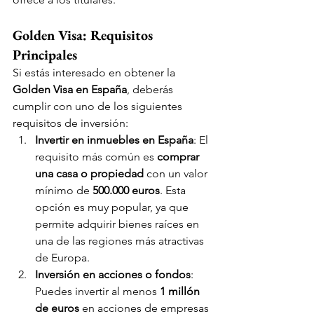
Golden Visa: Requisitos 
Principales 
Si estás interesado en obtener la 
Golden Visa en España
, deberás 
cumplir con uno de los siguientes 
requisitos de inversión:
Invertir en inmuebles en España
: El 
requisito más común es 
comprar 
una casa o propiedad
 con un valor 
mínimo de 
500.000 euros
. Esta 
opción es muy popular, ya que 
permite adquirir bienes raíces en 
una de las regiones más atractivas 
de Europa.
Inversión en acciones o fondos
: 
Puedes invertir al menos 
1 millón 
de euros
 en acciones de empresas 