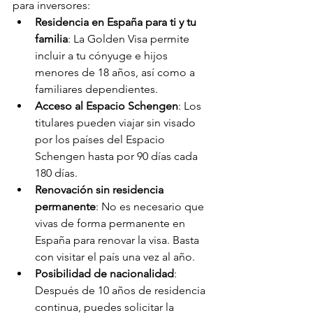
para inversores:
Residencia en España para ti y tu 
familia
: La Golden Visa permite 
incluir a tu cónyuge e hijos 
menores de 18 años, así como a 
familiares dependientes.
Acceso al Espacio Schengen
: Los 
titulares pueden viajar sin visado 
por los países del Espacio 
Schengen hasta por 90 días cada 
180 días.
Renovación sin residencia 
permanente
: No es necesario que 
vivas de forma permanente en 
España para renovar la visa. Basta 
con visitar el país una vez al año.
Posibilidad de nacionalidad
: 
Después de 10 años de residencia 
continua, puedes solicitar la 