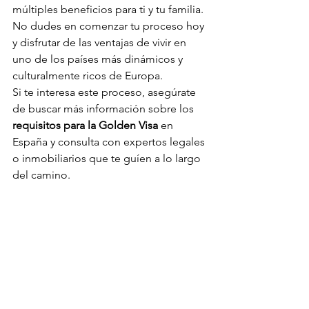
múltiples beneficios para ti y tu familia. 
No dudes en comenzar tu proceso hoy 
y disfrutar de las ventajas de vivir en 
uno de los países más dinámicos y 
culturalmente ricos de Europa.
Si te interesa este proceso, asegúrate 
de buscar más información sobre los 
requisitos para la Golden Visa
 en 
España y consulta con expertos legales 
o inmobiliarios que te guíen a lo largo 
del camino.