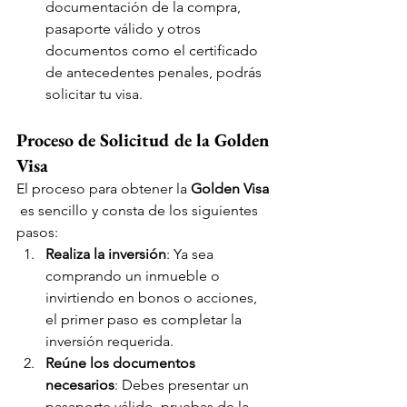
documentación de la compra, 
pasaporte válido y otros 
documentos como el certificado 
de antecedentes penales, podrás 
solicitar tu visa.
Proceso de Solicitud de la Golden 
Visa
El proceso para obtener la 
Golden Visa 
 es sencillo y consta de los siguientes 
pasos:
Realiza la inversión
: Ya sea 
comprando un inmueble o 
invirtiendo en bonos o acciones, 
el primer paso es completar la 
inversión requerida.
Reúne los documentos 
necesarios
: Debes presentar un 
pasaporte válido, pruebas de la 