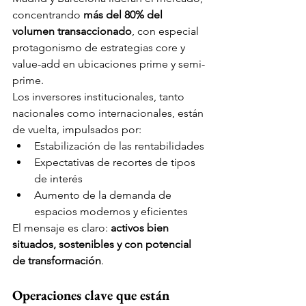
concentrando 
más del 80% del 
volumen transaccionado
, con especial 
protagonismo de estrategias core y 
value-add en ubicaciones prime y semi-
prime.
Los inversores institucionales, tanto 
nacionales como internacionales, están 
de vuelta, impulsados por:
Estabilización de las rentabilidades
Expectativas de recortes de tipos 
de interés
Aumento de la demanda de 
espacios modernos y eficientes
El mensaje es claro: 
activos bien 
situados, sostenibles y con potencial 
de transformación
.
Operaciones clave que están 