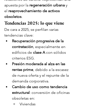
apuesta por la 
regeneración urbana
 y 
el 
reaprovechamiento de activos 
obsoletos
.
Tendencias 2025: lo que viene
De cara a 2025, se perfilan varias 
tendencias clave:
Recuperación progresiva de la 
contratación
, especialmente en 
edificios de 
clase A
 con sólidos 
criterios ESG.
Presión moderada al alza en las 
rentas prime
, debido a la escasez 
de nueva oferta y el repunte de la 
demanda corporativa.
Cambio de uso como tendencia 
estructural
: conversión de oficinas 
obsoletas en:
Viviendas