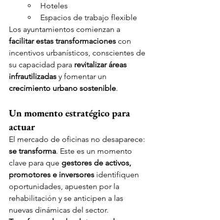
Hoteles
Espacios de trabajo flexible
Los ayuntamientos comienzan a 
facilitar estas transformaciones
 con 
incentivos urbanísticos, conscientes de 
su capacidad para 
revitalizar áreas 
infrautilizadas
 y fomentar un 
crecimiento urbano sostenible
.
Un momento estratégico para 
actuar
El mercado de oficinas no desaparece: 
se transforma
. Este es un momento 
clave para que 
gestores de activos, 
promotores e inversores
 identifiquen 
oportunidades, apuesten por la 
rehabilitación y se anticipen a las 
nuevas dinámicas del sector.